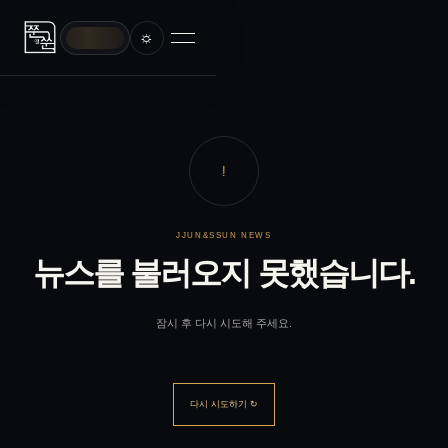
☼
!
JJUN&SSUN NEWS
뉴스를 불러오지 못했습니다.
잠시 후 다시 시도해 주세요.
다시 시도하기 ↻