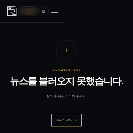
☼
!
JJUN&SSUN NEWS
뉴스를 불러오지 못했습니다.
잠시 후 다시 시도해 주세요.
다시 시도하기 ↻