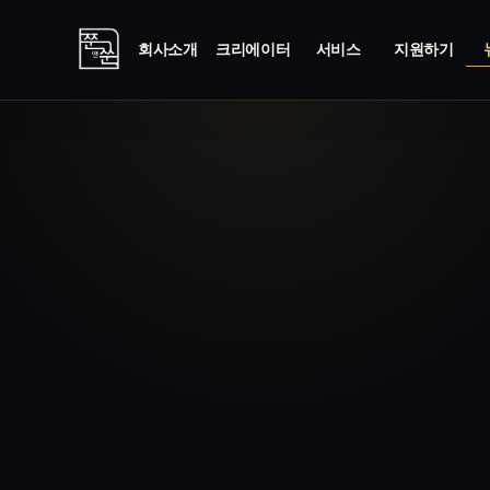
회사소개
크리에이터
서비스
지원하기