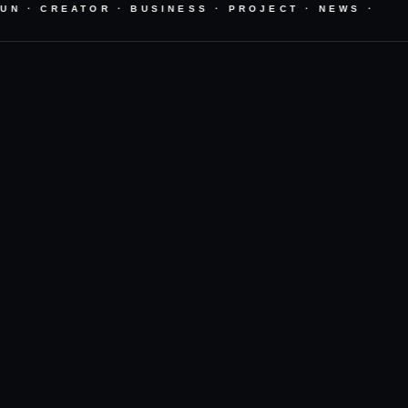
N · CREATOR · BUSINESS · PROJECT · NEWS ·